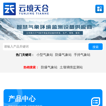
搜索
热门关键词：
小型气象站
防爆气象站
手持气象站
热销搜索：
防爆气象站
土壤墒情监测站
产品中心