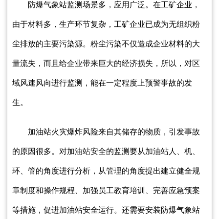
防爆气象站监测场景多，应用广泛。在工矿企业，
由于材料多，生产环节复杂，工矿企业已成为无组织粉
尘排放的主要污染源。粉尘污染不仅造成企业材料的大
量流失，而且给企业带来巨大的经济损失，所以，对区
域风速风向进行监测，能在一定程度上预警事故的发
生。
加油站火灾爆炸风险来自其储存的物质，引发事故
的原因很多。对加油站安全的监测要从加油站人、机、
环、管的角度进行分析，从管理的角度提出建立健全规
章制度和操作规程、加强员工教育培训、完善应急预案
等措施，促进加油站安全运行。还需要安装防爆气象站