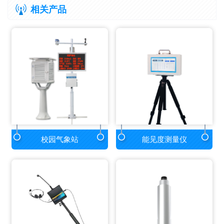
相关产品
校园气象站
能见度测量仪