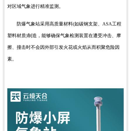
对区域气象进行精准监测。
防爆气象站采用高质量材料(如碳钢支架、ASA工程
塑料材质)制造，能够确保气象检测装置在遭受冲击、摩
擦、撞击时不会因外部引发火花或火焰从而积聚危险因
素。