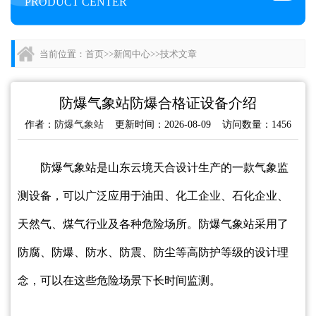
PRODUCT CENTER
当前位置：
首页
>>
新闻中心
>>
技术文章
防爆气象站防爆合格证设备介绍
作者：
防爆气象站
更新时间：2026-08-09 访问数量：1456
防爆气象站是山东云境天合设计生产的一款气象监
测设备，可以广泛应用于油田、化工企业、石化企业、
天然气、煤气行业及各种危险场所。防爆气象站采用了
防腐、防爆、防水、防震、防尘等高防护等级的设计理
念，可以在这些危险场景下长时间监测。