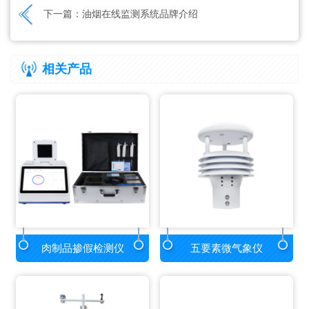
下一篇：
油烟在线监测系统品牌介绍
相关产品
肉制品掺假检测仪
五要素微气象仪