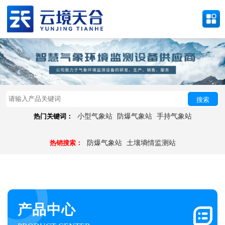
搜索
热门关键词：
小型气象站
防爆气象站
手持气象站
热销搜索：
防爆气象站
土壤墒情监测站
产品中心