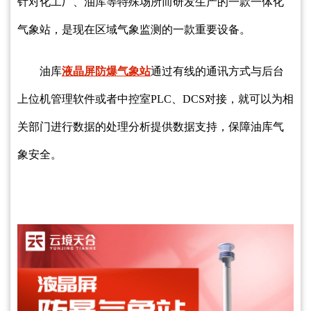
针对化工厂、油库等特殊场所而研发生产的一款一体化
气象站，是现在区域气象监测的一款重要设备。
油库
液晶屏防爆气象站
通过有线的通讯方式与后台
上位机管理软件或者中控室PLC、DCS对接，就可以为相
关部门进行数据的处理分析提供数据支持，保障油库气
象安全。