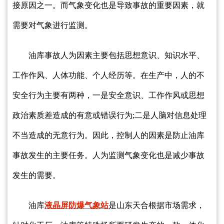
接原因之一。而气象变化也是导致事故的重要因素，就
需要对气象进行监测。
油库事故人为因素主要包括思想意识、知识水平、
工作作风、人体功能、个人经历等。在生产中，人的不
安全行为主要有两种，一是安全意识、工作作风或思想
政治素质差造成的有意或错误行为;二是人脑对信息处理
不当造成的无意行为。因此，控制人的因素是防止油库
事故发生的主要任务。人为监测气象变化也是减少事故
发生的需要。
油库
液晶屏防爆气象站
是山东天合根据市场需求，