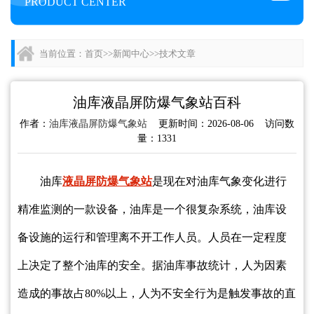
PRODUCT CENTER
当前位置：
首页
>>
新闻中心
>>
技术文章
油库液晶屏防爆气象站百科
作者：
油库液晶屏防爆气象站
更新时间：2026-08-06 访问数
量：1331
油库
液晶屏防爆气象站
是现在对油库气象变化进行
精准监测的一款设备，油库是一个很复杂系统，油库设
备设施的运行和管理离不开工作人员。人员在一定程度
上决定了整个油库的安全。据油库事故统计，人为因素
造成的事故占80%以上，人为不安全行为是触发事故的直