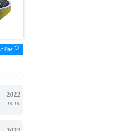
监测站
2022
06-06
2022