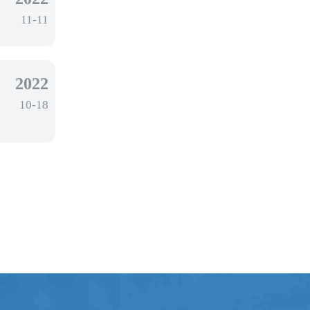
11-11
2022
10-18