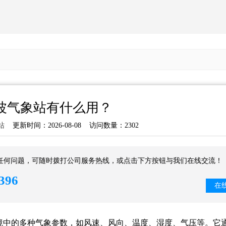
波气象站有什么用？
站
更新时间：2026-08-08 访问数量：2302
任何问题，可随时拨打公司服务热线，或点击下方按钮与我们在线交流！
396
在
境中的多种气象参数，如风速、风向、温度、湿度、气压等。它