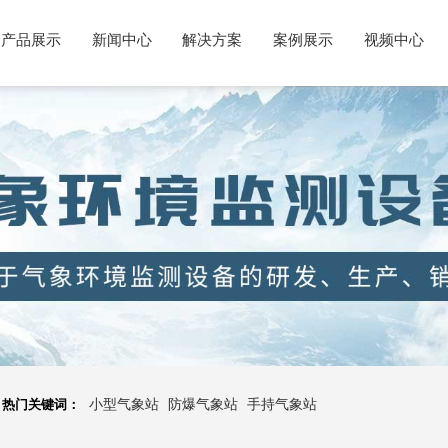
产品展示
新闻中心
解决方案
案例展示
视频中心
热门关键词：
小型气象站
防爆气象站
手持气象站