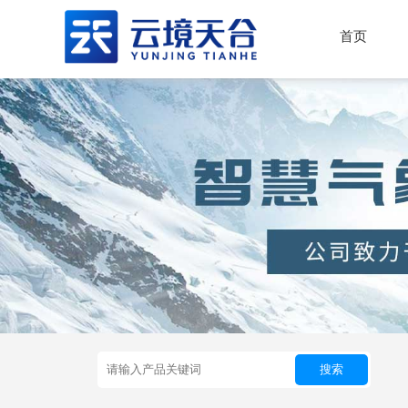
首页
搜索