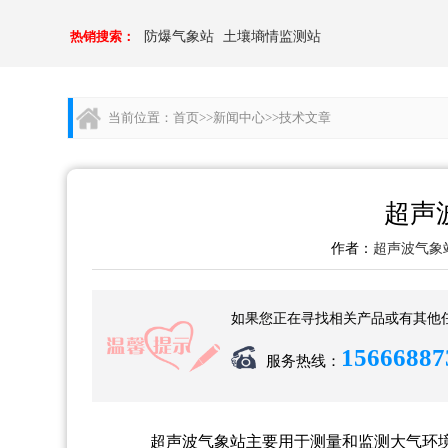
热销搜索：
防爆气象站
土壤墒情监测站
当前位置：
首页
>>
新闻中心
>>
技术文章
超声
作者：
超声波气象
如果您正在寻找相关产品或有其他
15666887
服务热线：
超声波气象站主要用于测量和监测大气环