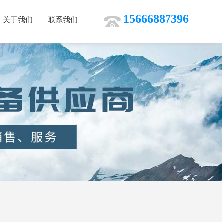
15666887396
关于我们
联系我们