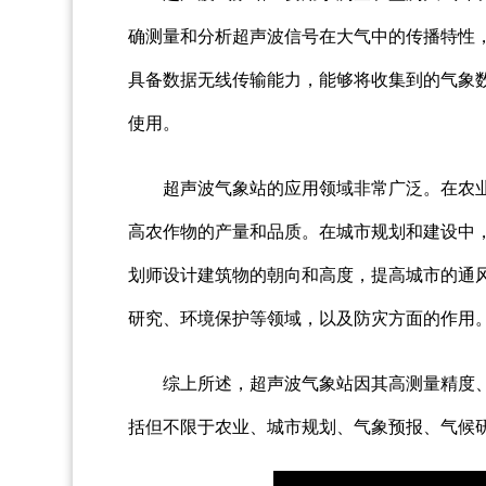
确测量和分析超声波信号在大气中的传播特性
具备数据无线传输能力，能够将收集到的气象
使用。
超声波气象站的应用领域非常广泛。在农
高农作物的产量和品质。在城市规划和建设中
划师设计建筑物的朝向和高度，提高城市的通
研究、环境保护等领域，以及防灾方面的作用
综上所述，超声波气象站因其高测量精度
括但不限于农业、城市规划、气象预报、气候