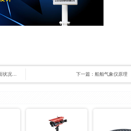
出行安全
下一篇：
船舶气象仪原理