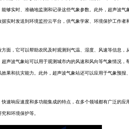
，能够实时、准确地监测和记录这些气象参数。此外，超声波气
数据实时发送到环境监控云平台，供气象学家、环境保护工作者
业方面，它可以帮助农民及时观测到气温、湿度、风速等信息，
，超声波气象站可以用于观测城市内的风速和风向等气象情况，
风效果和抗灾能力。此外，超声波气象站还可以应用于气象预报
。
、快速响应速度和多功能集成的特点，在多个领域都有广泛的应
研究和环境保护等。