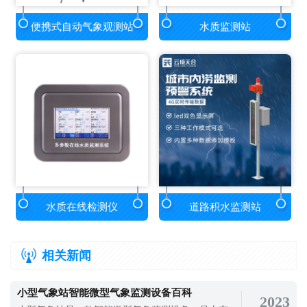
便携式自动气象观测站
水质监测站
水质在线检测仪
道路积水监测站
相关新闻
小型气象站智能微型气象监测设备百科
2023