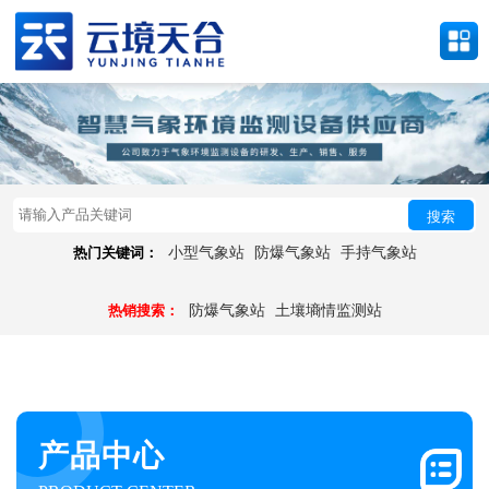
搜索
热门关键词：
小型气象站
防爆气象站
手持气象站
热销搜索：
防爆气象站
土壤墒情监测站
产品中心