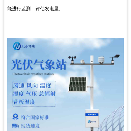
能进行监测，评估发电量。