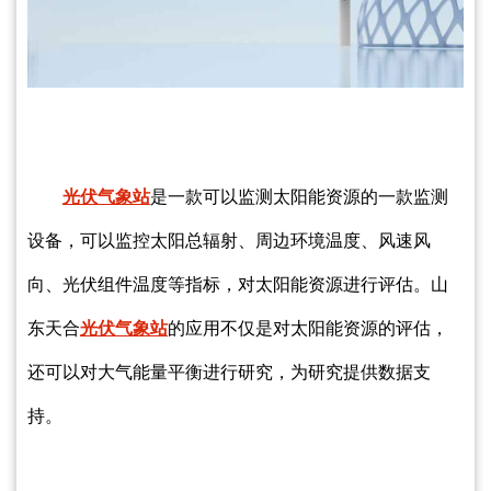
光伏气象站
是一款可以监测太阳能资源的一款监测
设备，可以监控太阳总辐射、周边环境温度、风速风
向、光伏组件温度等指标，对太阳能资源进行评估。山
东天合
光伏气象站
的应用不仅是对太阳能资源的评估，
还可以对大气能量平衡进行研究，为研究提供数据支
持。