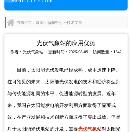
PRODUCT CENTER
当前位置：
首页
>>
新闻中心
>>
技术文章
光伏气象站的应用优势
作者：
光伏气象站
更新时间：2026-08-09 访问数量：1342
目前，太阳能光伏发电已经成熟，成本迅速下降。
在可预见的未来，太阳能光伏发电的技术和经济将达到
与传统能源相同的水平，促进能源转型的发展。近年
来，我国在太阳能发电的开发利用方面取得了显著成
效，在产业发展和技术创新方面取得了突出成效。但是
对于太阳能光伏电站的开发，需要
光伏气象站
对太阳光