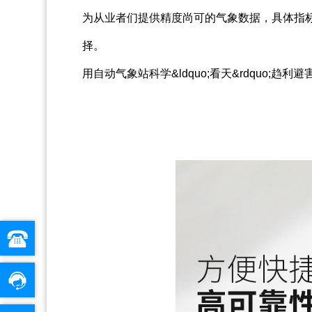
为从业者们提供精度尚可的气象数据，具体指
择。
用自动气象站科学&ldquo;看天&rdquo;趋利