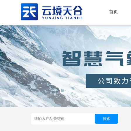
首页
搜索