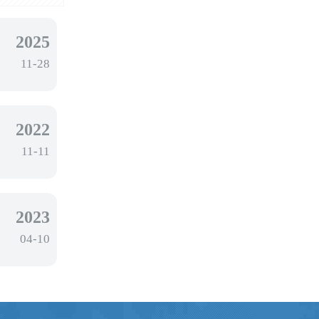
2025
11-28
2022
11-11
2023
04-10