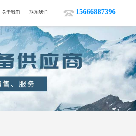
15666887396
关于我们
联系我们