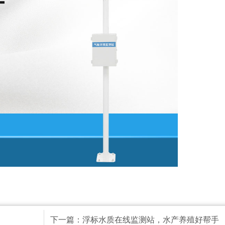
下一篇：
浮标水质在线监测站，水产养殖好帮手