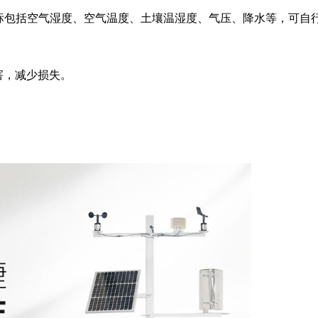
标包括空气湿度、空气温度、土壤温湿度、气压、降水等，可自
避害，减少损失。