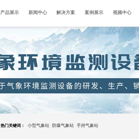
产品展示
新闻中心
解决方案
案例展示
视频中心
热门关键词：
小型气象站
防爆气象站
手持气象站