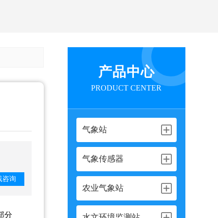
产品中心
PRODUCT CENTER
气象站
气象传感器
线咨询
农业气象站
部分
水文环境监测站