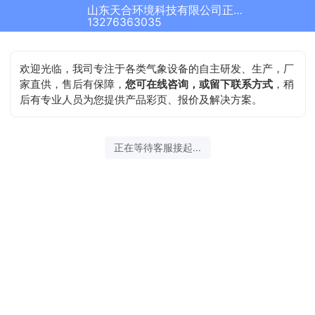
山东天合环境科技有限公司正在为您服务
13276363035
欢迎光临，我司专注于各类气象设备的自主研发、生产，厂
家直供，售后有保障，
您可在线咨询，或留下联系方式
，稍
后有专业人员为您提供产品彩页、报价及解决方案。
正在等待客服接起...