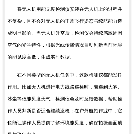
将无人机用能见度检测仪安装在无人机上的过程并
不复杂，且不会对无人机的正常飞行姿态与续航能力造
成明显影响。当无人机升空后，检测仪会持续感应周围
空气的光学特性，根据光线传播情况自动判断当前环境
的能见度高低，生成实时数据。
在不同类型的无人机任务中，这款检测仪都能发挥
作用。比如无人机进行电力线路巡检时，若遇到大雾、
沙尘等低能见度天气，检测仪会及时反馈数据，帮助操
作人员判断是否适合继续巡检；在户外航拍作业中，它
也能让操作人员提前了解环境能见度，确保拍摄画面质