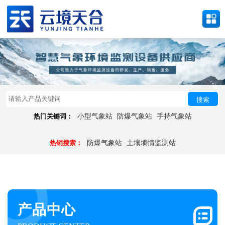
搜索
热门关键词：
小型气象站
防爆气象站
手持气象站
热销搜索：
防爆气象站
土壤墒情监测站
产品中心