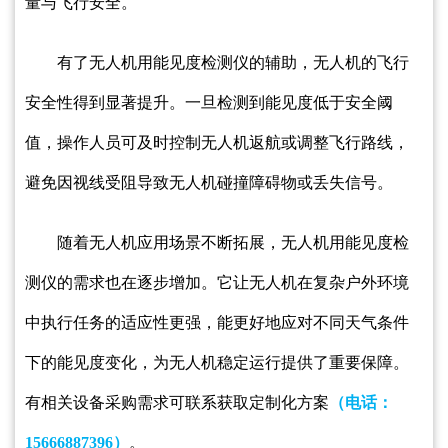
量与飞行安全。
有了无人机用能见度检测仪的辅助，无人机的飞行
安全性得到显著提升。一旦检测到能见度低于安全阈
值，操作人员可及时控制无人机返航或调整飞行路线，
避免因视线受阻导致无人机碰撞障碍物或丢失信号。
随着无人机应用场景不断拓展，无人机用能见度检
测仪的需求也在逐步增加。它让无人机在复杂户外环境
中执行任务的适应性更强，能更好地应对不同天气条件
下的能见度变化，为无人机稳定运行提供了重要保障。
有相关设备采购需求可联系获取定制化方案
（电话：
15666887396）
。