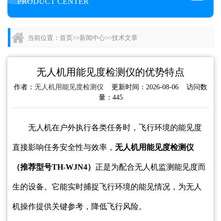
PRODUCT CENTER
当前位置：
首页
>>
新闻中心
>>
技术文章
无人机用能见度检测仪的优势特点
作者：
无人机用能见度检测仪
更新时间：2026-08-06 访问数
量：445
无人机在户外执行各类任务时，飞行环境的能见度
直接影响任务安全性与效率，
无人机用能见度检测仪
（推荐型号TH-WJN4）
正是为配合无人机监测能见度而
生的设备。它能实时捕捉飞行环境的能见情况，为无人
机操作提供关键参考，降低飞行风险。