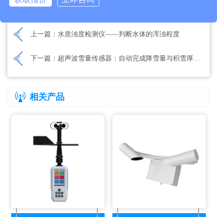
文章地址：
https://www.thyqz.com/jswz/1653.html
上一篇：
水质浊度检测仪——判断水体的浑浊程度
下一篇：
超声波雪量传感器：自动完成降雪量与积雪厚度的监测
相关产品