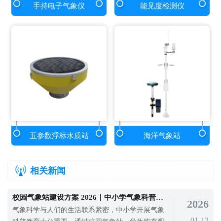
手持电子气象仪
能见度检测仪
五参数浮标水质站
海洋气象站
相关新闻
校园气象站建设方案 2026｜中小学气象科普教育设备推荐
2026
气象科学与人们的生活联系紧密，中小学开展气象
01-12