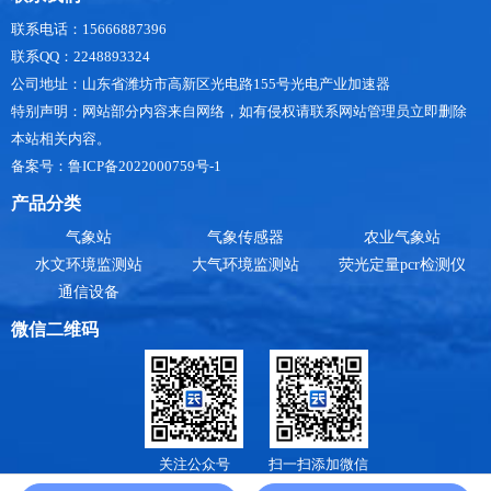
联系电话：15666887396
联系QQ：2248893324
公司地址：山东省潍坊市高新区光电路155号光电产业加速器
特别声明：网站部分内容来自网络，如有侵权请联系网站管理员立即删除
本站相关内容。
备案号：鲁ICP备2022000759号-1
产品分类
气象站
气象传感器
农业气象站
水文环境监测站
大气环境监测站
荧光定量pcr检测仪
通信设备
微信二维码
关注公众号
扫一扫添加微信