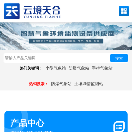
搜索
热门关键词：
小型气象站
防爆气象站
手持气象站
热销搜索：
防爆气象站
土壤墒情监测站
产品中心