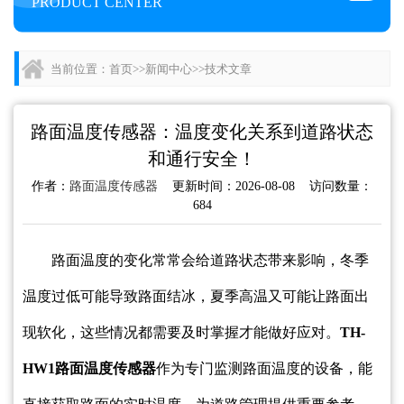
PRODUCT CENTER
当前位置：
首页
>>
新闻中心
>>
技术文章
路面温度传感器：温度变化关系到道路状态
和通行安全！
作者：
路面温度传感器
更新时间：2026-08-08 访问数量：
684
路面温度的变化常常会给道路状态带来影响，冬季
温度过低可能导致路面结冰，夏季高温又可能让路面出
现软化，这些情况都需要及时掌握才能做好应对。
TH-
HW1路面温度传感器
作为专门监测路面温度的设备，能