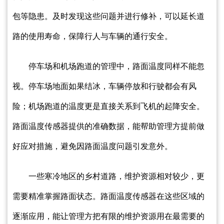
包等隐患。及时发现这些问题并进行修补，可以延长道
路的使用寿命，保障行人与车辆的通行安全。
停车场和机场跑道的管理中，路面温度同样不能忽
视。停车场地面如果结冰，车辆停放和行驶都会有风
险；机场跑道的温度更是直接关系到飞机的起降安全。
路面温度传感器提供的准确数据，能帮助管理方提前做
好应对措施，避免因路面温度问题引发意外。
一些寒冷地区的乡村道路，维护资源相对较少，更
需要精准掌握路面状态。路面温度传感器在这些区域的
逐渐应用，能让管理方把有限的维护资源用在最需要的