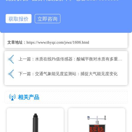
获取报价
立即咨询
文章地址：
https://www.thyqz.com/jswz/1606.html
上一篇：
水质在线Ph值传感器：酸碱平衡对水质有多重要？
下一篇：
交通气象能见度监测站：捕捉大气能见度变化
相关产品