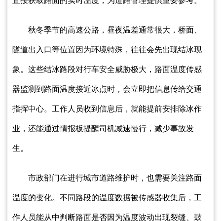
直接获取路面的实时温度，为道路管理提供重要参考。
秋冬季节的高速公路，昼夜温差通常很大，桥面、
隧道出入口等位置因为环境特殊，往往会先出现结冰现
象。这些结冰路段对行车安全威胁极大，路面温度传感
器监测到路面温度接近冰点时，会立即把信息传给交通
指挥中心。工作人员收到信息后，就能提前安排除冰作
业，还能通过情报板提醒司机减速慢行，减少事故发
生。
市政部门在进行城市道路维护时，也需要关注路面
温度的变化。不同路段的温度数据被传感器收集后，工
作人员能从中判断路面是否因为温度波动出现裂缝、鼓