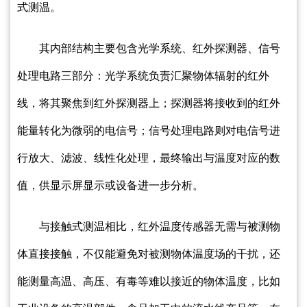
式测温。
其内部结构主要包含光学系统、红外探测器、信号
处理电路三部分：光学系统负责汇聚物体辐射的红外
线，将其聚焦到红外探测器上；探测器将接收到的红外
能量转化为微弱的电信号；信号处理电路则对电信号进
行放大、滤波、线性化处理，最终输出与温度对应的数
值，供显示屏显示或设备进一步分析。
与接触式测温相比，红外温度传感器无需与被测物
体直接接触，不仅能避免对被测物体温度场的干扰，还
能测量高温、高压、有毒等难以接近的物体温度，比如