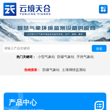
搜索
热门关键词：
小型气象站
防爆气象站
手持气象站
热销搜索：
防爆气象站
土壤墒情监测站
产品中心