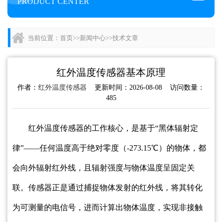
PRODUCT CENTER
当前位置：
首页
>>
新闻中心
>>
技术文章
红外温度传感器基本原理
作者：
红外温度传感器
更新时间：2026-08-08 访问数量：
485
红外温度传感器的工作核心，是基于“黑体辐射定
律”——任何温度高于绝对零度（-273.15℃）的物体，都
会向外辐射红外线，且辐射强度与物体温度呈固定关
联。传感器正是通过捕捉物体发射的红外线，将其转化
为可测量的电信号，进而计算出物体温度，实现非接触