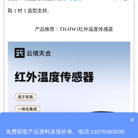
取 1 对 1 选型支持。
产品推荐：TH-HW1红外温度传感器
×
产品包含安装吗？
免费获取产品资料及报价单。电话:13276363035