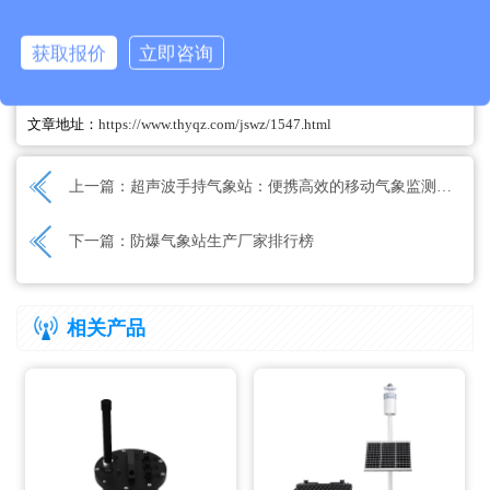
获取报价
立即咨询
文章地址：
https://www.thyqz.com/jswz/1547.html
上一篇：
超声波手持气象站：便携高效的移动气象监测利器
下一篇：
防爆气象站生产厂家排行榜
相关产品