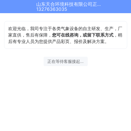
山东天合环境科技有限公司正在为您服务
13276363035
欢迎光临，我司专注于各类气象设备的自主研发、生产，厂
家直供，售后有保障，
您可在线咨询，或留下联系方式
，稍
后有专业人员为您提供产品彩页、报价及解决方案。
正在等待客服接起...