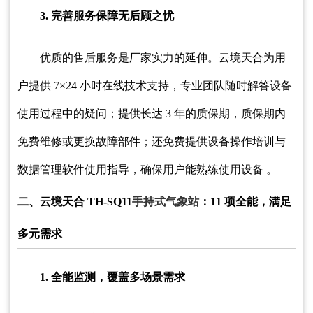
3. 完善服务保障无后顾之忧
优质的售后服务是厂家实力的延伸。云境天合为用
户提供 7×24 小时在线技术支持，专业团队随时解答设备
使用过程中的疑问；提供长达 3 年的质保期，质保期内
免费维修或更换故障部件；还免费提供设备操作培训与
数据管理软件使用指导，确保用户能熟练使用设备 。
二、云境天合 TH-SQ11
手持式气象站
：11 项全能，满足
多元需求
1. 全能监测，覆盖多场景需求