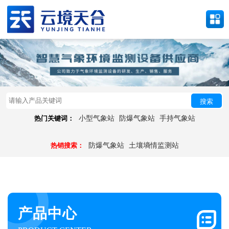
搜索
热门关键词：
小型气象站
防爆气象站
手持气象站
热销搜索：
防爆气象站
土壤墒情监测站
产品中心