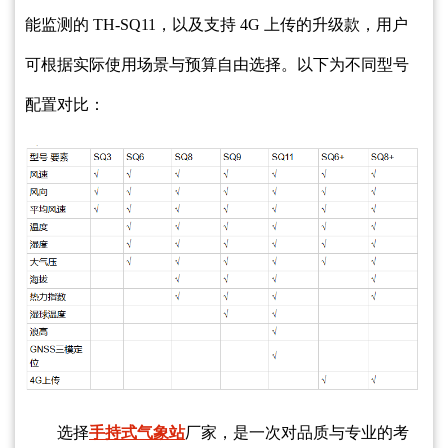
能监测的 TH-SQ11，以及支持 4G 上传的升级款，用户
可根据实际使用场景与预算自由选择。以下为不同型号
配置对比：
选择
手持式气象站
厂家，是一次对品质与专业的考