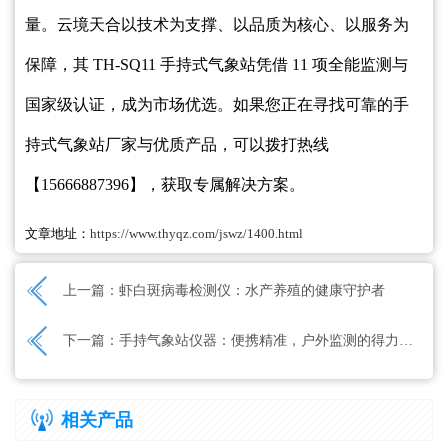
量。云境天合以技术为支撑、以品质为核心、以服务为
保障，其 TH-SQ11 手持式气象站凭借 11 项全能监测与
国家级认证，成为市场优选。如果您正在寻找可靠的手
持式气象站厂家与优质产品，可以拨打热线
【15666887396】，获取专属解决方案。
文章地址：
https://www.thyqz.com/jswz/1400.html
上一篇：
虾白斑病毒检测仪：水产养殖的健康守护者
下一篇：
手持气象站仪器：便携精准，户外监测的得力助手
相关产品