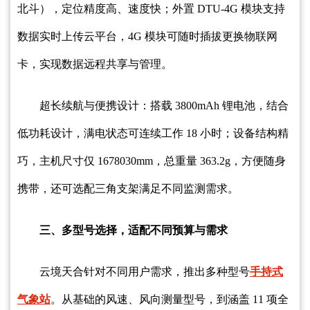
北斗），定位精度高、速度快；外置 DTU-4G 模块支持
数据实时上传云平台，4G 模块可随时插拔更换物联网
卡，实现数据远程共享与管理。
超长续航与便携设计：搭载 3800mAh 锂电池，结合
低功耗设计，满电状态可连续工作 18 小时；设备结构精
巧，主机尺寸仅 1678030mm，总重量 363.2g，方便随身
携带，还可选配三角支架满足不同监测需求。
三、多型号选择，适配不同预算与需求
云境天合针对不同用户需求，推出多种型号
手持式
气象站
。从基础的风速、风向测量型号，到涵盖 11 项全