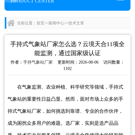
PRODUCT CENTER
当前位置：
首页
>>
新闻中心
>>
技术文章
手持式气象站厂家怎么选？云境天合11项全
能监测，通过国家级认证
作者：
手持气象站厂家
更新时间：2026-08-06 访问数量：
1102
在气象监测、农业种植、科学研究等领域，手持式
气象站的重要性日益凸显。然而，面对市场上众多的手
持式气象站厂家，如何挑选到靠谱、专业的合作伙伴，
成为困扰众多用户的难题。选厂家，实则是选产品品