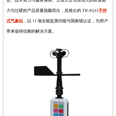
质、技术实力与服务保障。云境天合凭借强大的研发能
力与过硬的产品质量脱颖而出，其推出的 TH-SQ11
手持
式气象站
，以 11 项全能监测功能与国家级认证，为用户
带来值得信赖的解决方案。