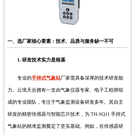
一、选厂家核心要素：技术、品质与服务缺一不可
1. 研发技术实力是根基
专业的
手持式气象站
厂家需具备深厚的技术研发能
力。云境天合拥有一支由气象仪器专家、电子工程师组
成的专业团队，专注于气象监测设备研发多年。其自主
研发的精密传感器与智能芯片技术，为 TH-SQ11 手持式
气象站的精准监测奠定了坚实基础。例如，在传感器研