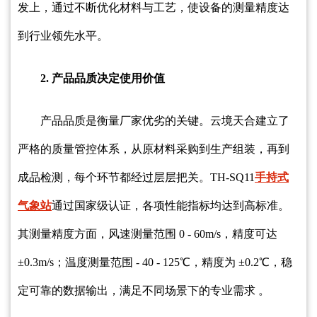
发上，通过不断优化材料与工艺，使设备的测量精度达
到行业领先水平。
2. 产品品质决定使用价值
产品品质是衡量厂家优劣的关键。云境天合建立了
严格的质量管控体系，从原材料采购到生产组装，再到
成品检测，每个环节都经过层层把关。TH-SQ11
手持式
气象站
通过国家级认证，各项性能指标均达到高标准。
其测量精度方面，风速测量范围 0 - 60m/s，精度可达
±0.3m/s；温度测量范围 - 40 - 125℃，精度为 ±0.2℃，稳
定可靠的数据输出，满足不同场景下的专业需求 。