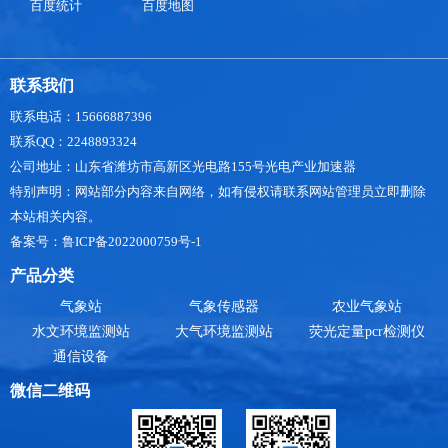
百度统计
百度地图
联系我们
联系电话：15666887396
联系QQ：2248893324
公司地址：山东省潍坊市高新区光电路155号光电产业加速器
特别声明：网站部分内容来自网络，如有侵权请联系网站管理员立即删除
本站相关内容。
备案号：鲁ICP备2022000759号-1
产品分类
气象站
气象传感器
农业气象站
水文环境监测站
大气环境监测站
荧光定量pcr检测仪
通信设备
微信二维码