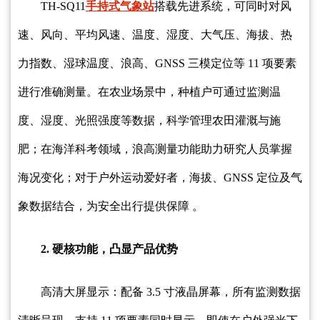
TH-SQ11
手持式气象站
搭载先进系统，可同时对风
速、风向、平均风速、温度、湿度、大气压、海拔、热
力指数、湿球温度、浪高、GNSS 三模定位等 11 项要素
进行准确测量。在农业场景中，种植户可通过监测温
度、湿度、光照强度等数据，科学管理农田灌溉与施
肥；在海洋科考领域，浪高测量功能助力研究人员掌握
海况变化；对于户外运动爱好者，海拔、GNSS 定位及气
象数据结合，为安全出行提供保障 。
2. 硬核功能，凸显产品优势
高清大屏显示：配备 3.5 寸液晶屏幕，所有监测数据