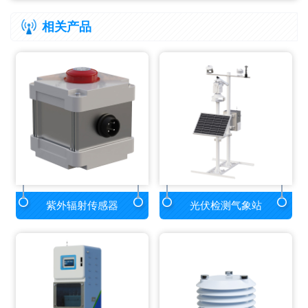
相关产品
紫外辐射传感器
光伏检测气象站