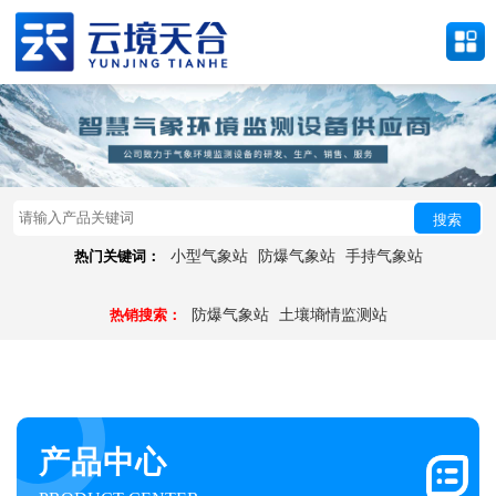
搜索
热门关键词：
小型气象站
防爆气象站
手持气象站
热销搜索：
防爆气象站
土壤墒情监测站
产品中心