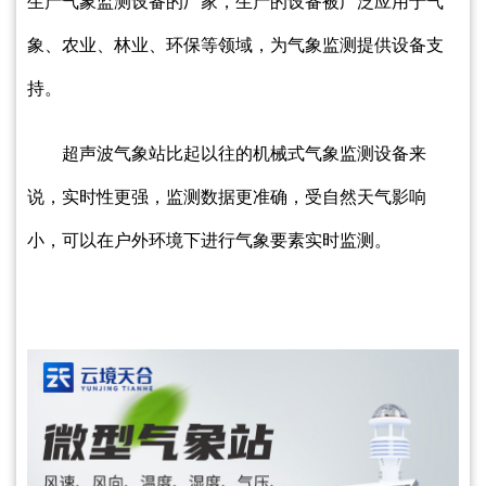
生产气象监测设备的厂家，生产的设备被广泛应用于气
象、农业、林业、环保等领域，为气象监测提供设备支
持。
超声波气象站比起以往的机械式气象监测设备来
说，实时性更强，监测数据更准确，受自然天气影响
小，可以在户外环境下进行气象要素实时监测。