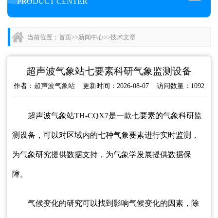
PRODUCT CENTER
当前位置：
首页
>>
新闻中心
>>
技术文章
超声波气象站七要素科研气象监测设备
作者：
超声波气象站
更新时间：2026-08-07 访问数量：1092
超声波气象站TH-CQX7是一款七要素的气象科研监
测设备，可以对区域内的七种气象要素进行实时监测，
为气象研究提供数据支持，为气象学发展提供数据保
障。
气候变化的研究可以找到影响气候变化的因素，除