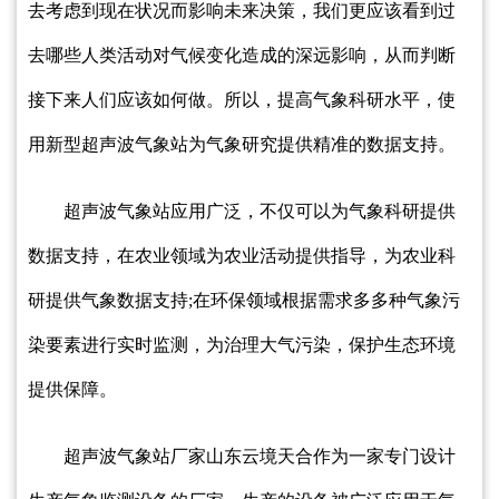
去考虑到现在状况而影响未来决策，我们更应该看到过
去哪些人类活动对气候变化造成的深远影响，从而判断
接下来人们应该如何做。所以，提高气象科研水平，使
用新型超声波气象站为气象研究提供精准的数据支持。
超声波气象站应用广泛，不仅可以为气象科研提供
数据支持，在农业领域为农业活动提供指导，为农业科
研提供气象数据支持;在环保领域根据需求多多种气象污
染要素进行实时监测，为治理大气污染，保护生态环境
提供保障。
超声波气象站厂家山东云境天合作为一家专门设计