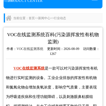
PRODUCT CENTER
当前位置：
首页
>>
新闻中心
>>
行业动态
VOC在线监测系统百科(污染源挥发性有机物
监测)
作者：
VOC在线监测系统
更新时间：2026-08-09 访问数量：
1267
VOC在线监测系统
是一款可以对污染源挥发性有机
物进行实时监测的设备。工业企业排放的挥发性有机物
和氮氧化物会增加臭氧浓度，影响空气质量，主要表现
为呼吸道疾病和生理功能障碍，以及刺激眼鼻粘膜组