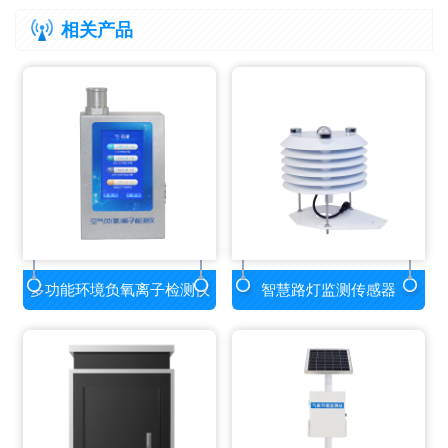
相关产品
多功能环境负氧离子检测仪
智慧路灯监测传感器