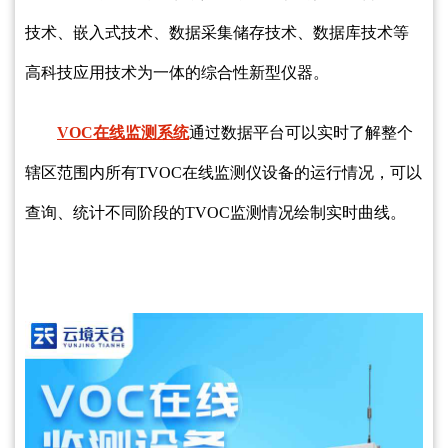
技术、嵌入式技术、数据采集储存技术、数据库技术等
高科技应用技术为一体的综合性新型仪器。
VOC在线监测系统
通过数据平台可以实时了解整个
辖区范围内所有TVOC在线监测仪设备的运行情况，可以
查询、统计不同阶段的TVOC监测情况绘制实时曲线。