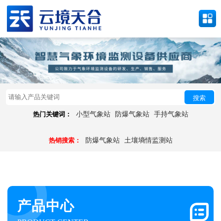
搜索
热门关键词：
小型气象站
防爆气象站
手持气象站
热销搜索：
防爆气象站
土壤墒情监测站
产品中心