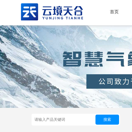
首页
搜索