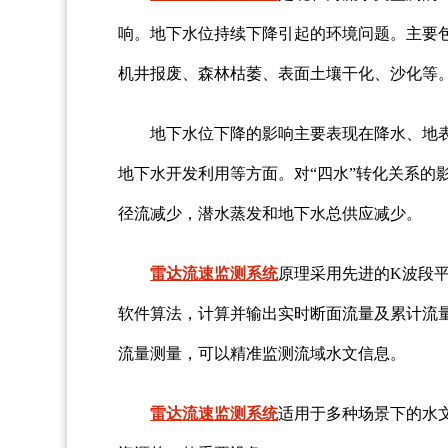
响。地下水位持续下降引起的环境问题。主要
机井报废、森林枯萎、表面土壤干化、沙化等
地下水位下降的影响主要表现在降水、地
地下水开发利用等方面。对“四水”转化关系的
径流减少，潜水蒸发和地下水总供应减少。
雷达流速监测系统
原理采用先进的K波段
软件算法，计算并输出实时断面流量及累计流
流量测量，可以精准监测流域水文信息。
雷达流速监测系统
适用于多种场景下的水