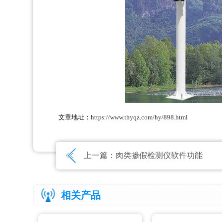
文章地址：
https://www.thyqz.com/hy/898.html
上一篇：
肉类掺假检测仪软件功能
相关产品