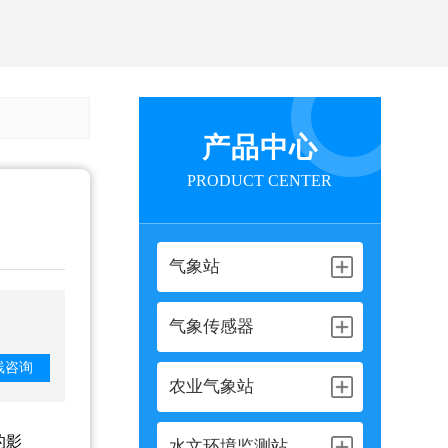
产品中心
PRODUCT CENTER
气象站
气象传感器
线咨询
农业气象站
的影
水文环境监测站