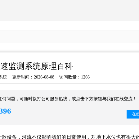
流速监测系统原理百科
系统
更新时间：2026-08-08 访问数量：1266
任何问题，可随时拨打公司服务热线，或点击下方按钮与我们在线交流！
396
在
一款设备，河流不仅影响我们的日常使用，对地下水位也有很大