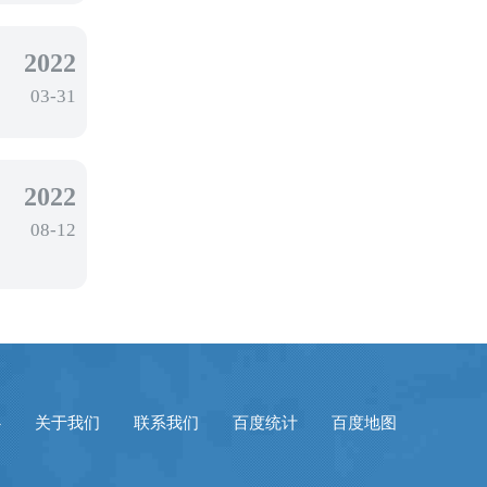
2022
03-31
2022
08-12
心
关于我们
联系我们
百度统计
百度地图