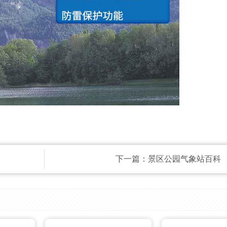
下一篇：
景区公园气象站百科