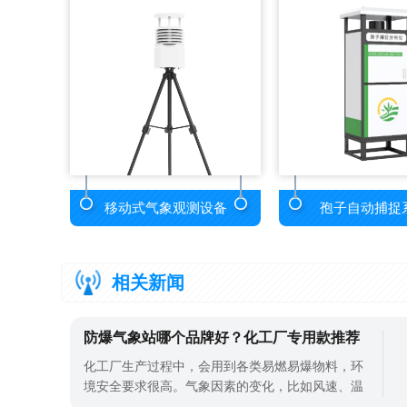
移动式气象观测设备
孢子自动捕捉
相关新闻
防爆气象站哪个品牌好？化工厂专用款推荐
化工厂生产过程中，会用到各类易燃易爆物料，环
境安全要求很高。气象因素的变化，比如风速、温
度的异常，都可能引发安全隐患。风速过大可能导