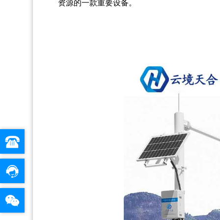
资源的一款重要设备。