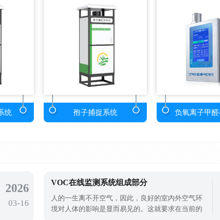
系统
孢子捕捉系统
负氧离子甲醛
VOC在线监测系统组成部分
2026
人的一生离不开空气，因此，良好的室内外空气环
03-16
境对人体的影响是显而易见的。这就要求在当前的
社会发展中，必须加强室内外环境的监测和治理，