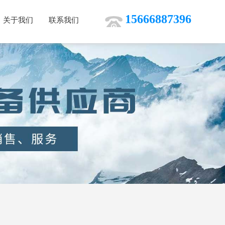
15666887396
关于我们
联系我们