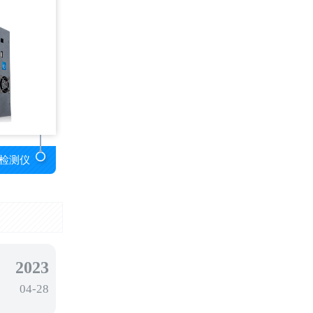
检测仪
2023
04-28