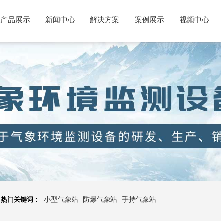
产品展示
新闻中心
解决方案
案例展示
视频中心
热门关键词：
小型气象站
防爆气象站
手持气象站