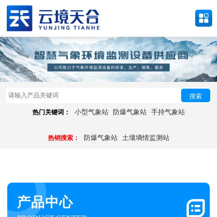
搜索
热门关键词：
小型气象站
防爆气象站
手持气象站
热销搜索：
防爆气象站
土壤墒情监测站
产品中心