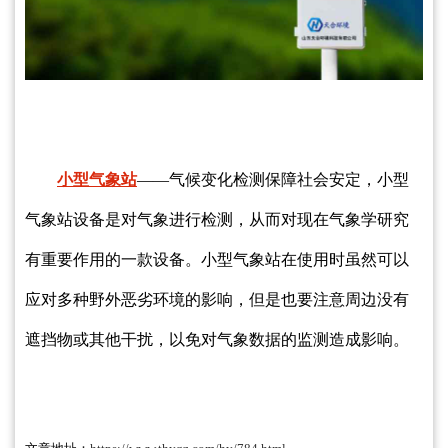
小型气象站
——气候变化检测保障社会安定，小型
气象站设备是对气象进行检测，从而对现在气象学研究
有重要作用的一款设备。小型气象站在使用时虽然可以
应对多种野外恶劣环境的影响，但是也要注意周边没有
遮挡物或其他干扰，以免对气象数据的监测造成影响。