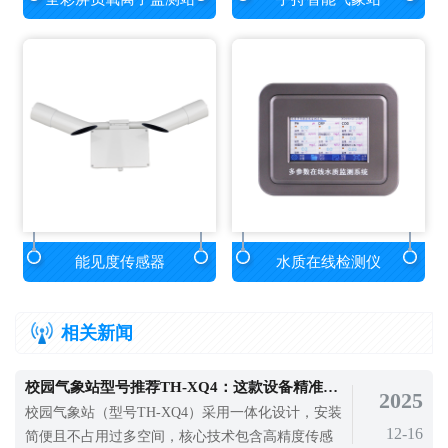
能见度传感器
水质在线检测仪
相关新闻
校园气象站型号推荐TH-XQ4：这款设备精准采集多项气象要素
2025
校园气象站（型号TH-XQ4）采用一体化设计，安装
12-16
简便且不占用过多空间，核心技术包含高精度传感