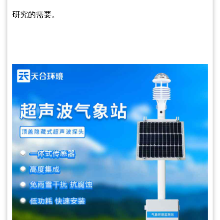
研究的需要。