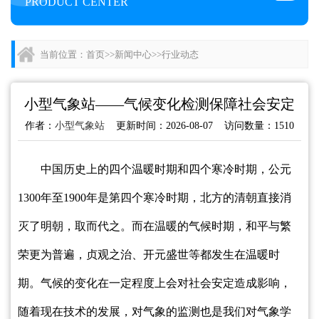
PRODUCT CENTER
当前位置：
首页
>>
新闻中心
>>
行业动态
小型气象站——气候变化检测保障社会安定
作者：
小型气象站
更新时间：2026-08-07 访问数量：1510
中国历史上的四个温暖时期和四个寒冷时期，公元
1300年至1900年是第四个寒冷时期，北方的清朝直接消
灭了明朝，取而代之。而在温暖的气候时期，和平与繁
荣更为普遍，贞观之治、开元盛世等都发生在温暖时
期。气候的变化在一定程度上会对社会安定造成影响，
随着现在技术的发展，对气象的监测也是我们对气象学