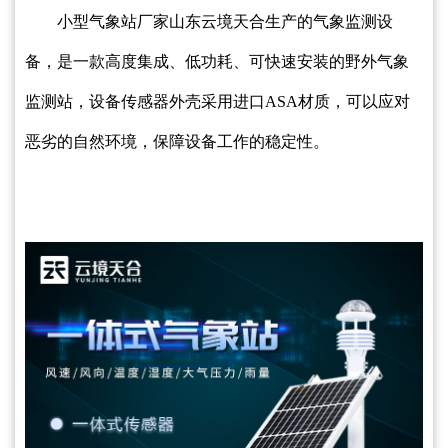
小型气象站厂家山东云境天合生产的气象监测设
备，是一款高度集成、低功耗、可快速安装的野外气象
监测站，设备传感器外壳采用进口ASA材质，可以应对
恶劣的自然环境，保障设备工作的稳定性。