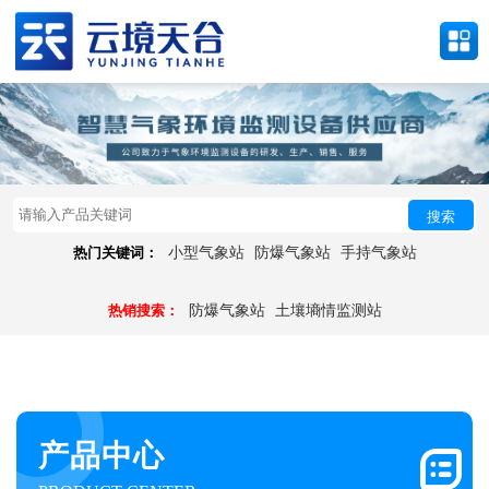
搜索
热门关键词：
小型气象站
防爆气象站
手持气象站
热销搜索：
防爆气象站
土壤墒情监测站
产品中心