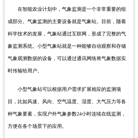
在智能农业计划中，气象监测是一个非常重要的组
成部分。气象监测的主要设备就是气象站。目前，随着
科学技术的发展，气象站通过互联网，形成了完整的气
象监测系统。小型气象站就是一种能够自动观察和存储
气象观测数据的设备，可以通过通讯网络将气象数据实
时传输给用户。
小型气象站可以根据用户需求扩展相应的监测项
目，比如风速、风向、空气温度、湿度、大气压力等各
种气象要素，实现户外气象参数24小时连续在线监测，
方便在各个场景下的应用。