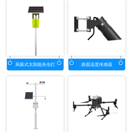
风吸式太阳能杀虫灯
路面温度传感器