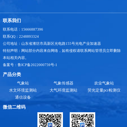
联系我们
联系电话：15666887396
联系QQ：2248893324
公司地址：山东省潍坊市高新区光电路155号光电产业加速器
特别声明：网站部分内容来自网络，如有侵权请联系网站管理员立即删除
本站相关内容。
备案号：鲁ICP备2022000759号-1
产品分类
气象站
气象传感器
农业气象站
水文环境监测站
大气环境监测站
荧光定量pcr检测仪
通信设备
微信二维码