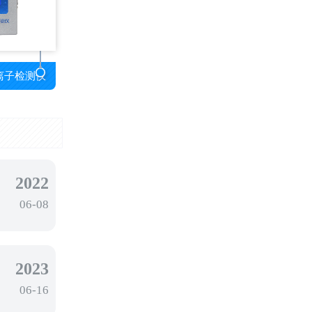
离子检测仪
2022
06-08
2023
06-16