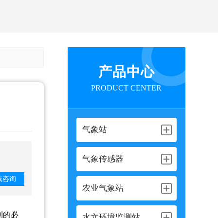
产品中心
PRODUCT CENTER
气象站
气象传感器
线咨询
农业气象站
测的必
水文环境监测站