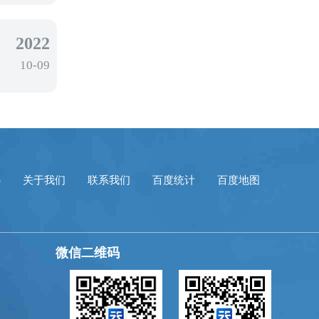
2022
10-09
心
关于我们
联系我们
百度统计
百度地图
微信二维码