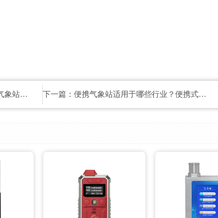
气候变化~
下一篇：
便携气象站适用于哪些行业？便携式气象站产品介绍~