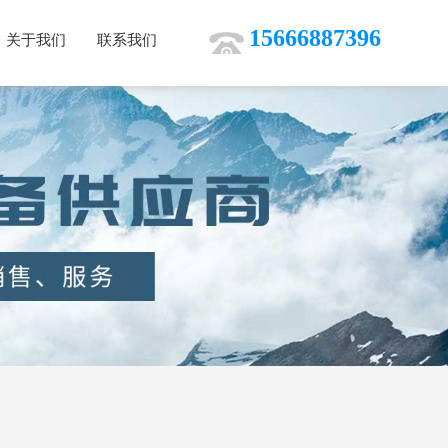
15666887396
关于我们
联系我们