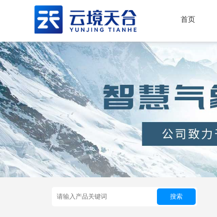
首页
搜索