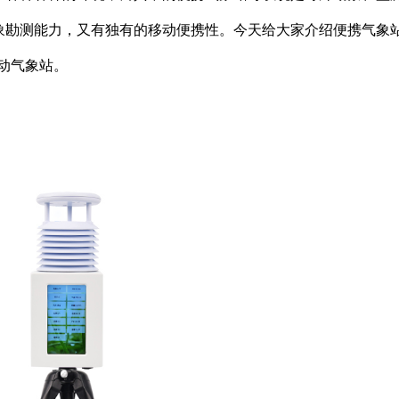
象勘测能力，又有独有的移动便携性。今天给大家介绍便携气象
自动气象站。