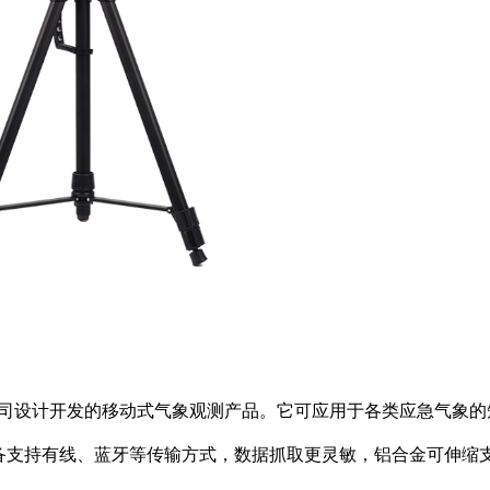
司设计开发的移动式气象观测产品。它可应用于各类应急气象的
备支持有线、蓝牙等传输方式，数据抓取更灵敏，铝合金可伸缩