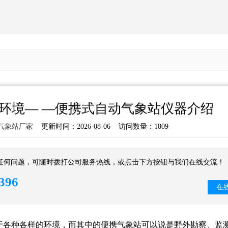
环境— —便携式自动气象站仪器介绍
气象站厂家
更新时间：2026-08-06 访问数量：1809
任何问题，可随时拨打公司服务热线，或点击下方按钮与我们在线交流！
396
在
于各种各样的环境，而其中的便携气象站可以说是野外勘察、监