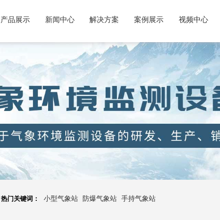
产品展示
新闻中心
解决方案
案例展示
视频中心
热门关键词：
小型气象站
防爆气象站
手持气象站