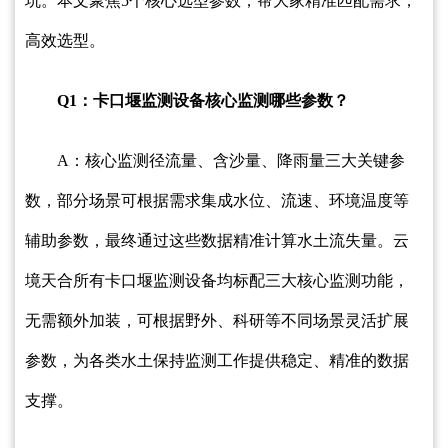
坑。本文聚焦5个核心选型参数，帮大家精准匹配需求，
高效选型。
Q1：卡口堰监测设备核心监测哪些参数？
A：核心监测径流量、含沙量、降雨量三大关键参
数，部分场景可根据需求集成水位、流速、环境温度等
辅助参数，最终通过这些数据精准计算水土流失量。云
境天合所有卡口堰监测设备均标配三大核心监测功能，
无需额外加装，可根据野外、科研等不同场景灵活扩展
参数，为各类水土保持监测工作提供稳定、精准的数据
支撑。