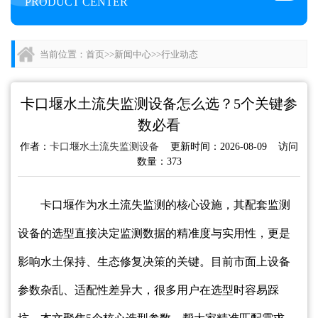
PRODUCT CENTER
当前位置：
首页
>>
新闻中心
>>
行业动态
卡口堰水土流失监测设备怎么选？5个关键参
数必看
作者：
卡口堰水土流失监测设备
更新时间：2026-08-09 访问
数量：373
卡口堰作为水土流失监测的核心设施，其配套监测
设备的选型直接决定监测数据的精准度与实用性，更是
影响水土保持、生态修复决策的关键。目前市面上设备
参数杂乱、适配性差异大，很多用户在选型时容易踩