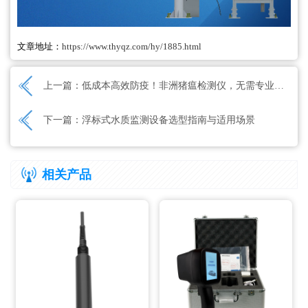
文章地址：
https://www.thyqz.com/hy/1885.html
上一篇：
低成本高效防疫！非洲猪瘟检测仪，无需专业人员，快速出具检测结果
下一篇：
浮标式水质监测设备选型指南与适用场景
相关产品