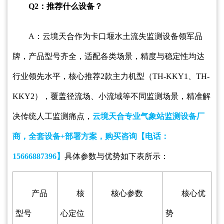
Q2：推荐什么设备？
A：云境天合作为卡口堰水土流失监测设备领军品
牌，产品型号齐全，适配各类场景，精度与稳定性均达
行业领先水平，核心推荐2款主力机型（TH-KKY1、TH-
KKY2），覆盖径流场、小流域等不同监测场景，精准解
决传统人工监测痛点，
云境天合专业气象站监测设备厂
商，全套设备+部署方案，购买咨询【电话：
15666887396】
具体参数与优势如下表所示：
产品
核
核心参数
核心优
型号
心定位
势