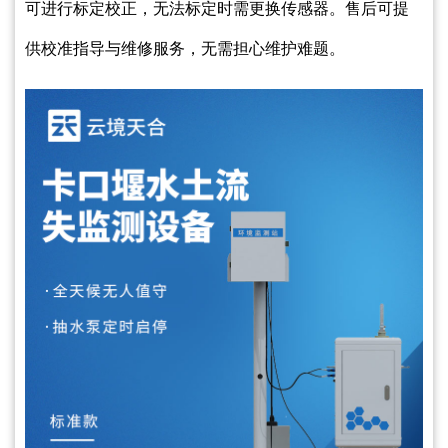
可进行标定校正，无法标定时需更换传感器。售后可提
供校准指导与维修服务，无需担心维护难题。