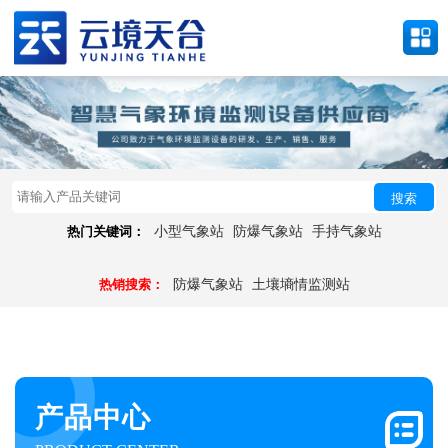
搜索
热门关键词：
小型气象站
防爆气象站
手持气象站
热销搜索：
防爆气象站
土壤墒情监测站
产品中心