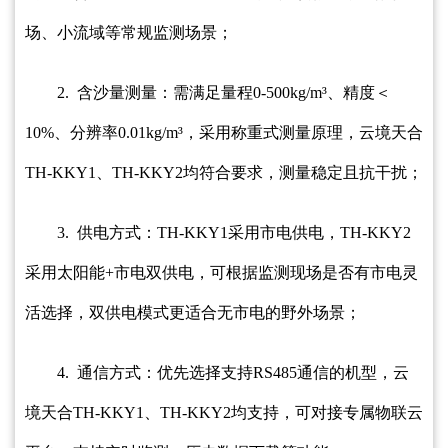
场、小流域等常规监测场景；
2. 含沙量测量：需满足量程0-500kg/m³、精度＜
10%、分辨率0.01kg/m³，采用称重式测量原理，云境天合
TH-KKY1、TH-KKY2均符合要求，测量稳定且抗干扰；
3. 供电方式：TH-KKY1采用市电供电，TH-KKY2
采用太阳能+市电双供电，可根据监测现场是否有市电灵
活选择，双供电模式更适合无市电的野外场景；
4. 通信方式：优先选择支持RS485通信的机型，云
境天合TH-KKY1、TH-KKY2均支持，可对接专属物联云