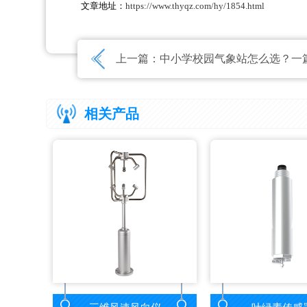
文章地址：
https://www.thyqz.com/hy/1854.html
上一篇：
中小学校园气象站怎么选？一篇看
相关产品