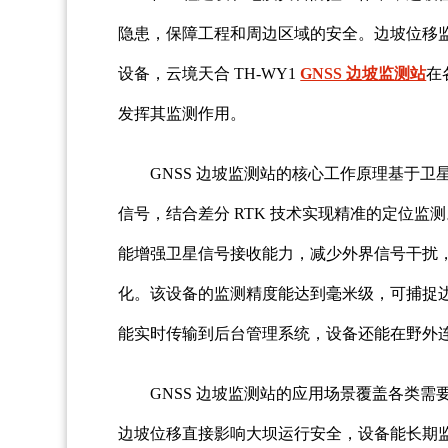
隐患，保障工程和周边区域的安全。边坡位移监
设备，云境天合 TH-WY1
GNSS 边坡监测站
在
发挥其监测作用。
GNSS 边坡监测站的核心工作原理基于卫
信号，结合差分 RTK 技术实现精准的定位
能增强卫星信号接收能力，减少外界信号干扰
化。该设备的监测精度能达到毫米级，可捕捉
能实时传输到后台管理系统，设备还能在野外
GNSS 边坡监测站的应用场景覆盖各类
边坡位移直接影响大坝运行安全，设备能长期