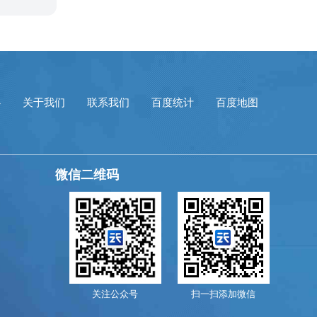
心
关于我们
联系我们
百度统计
百度地图
微信二维码
关注公众号
扫一扫添加微信