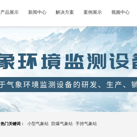
产品展示
新闻中心
解决方案
案例展示
视频中心
热门关键词：
小型气象站
防爆气象站
手持气象站