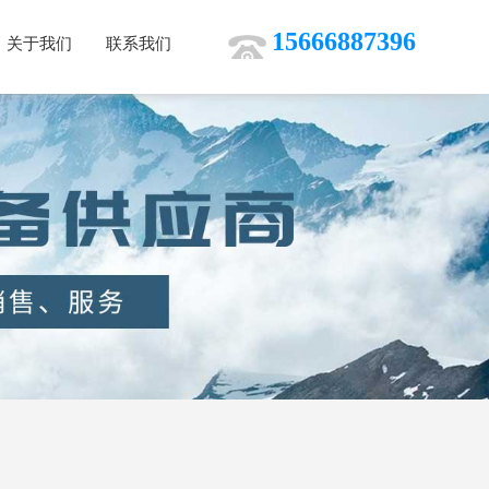
15666887396
关于我们
联系我们