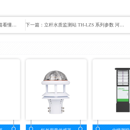
懂配置
下一篇：
立杆水质监测站 TH-LZS 系列参数 河道监测安装部署方案