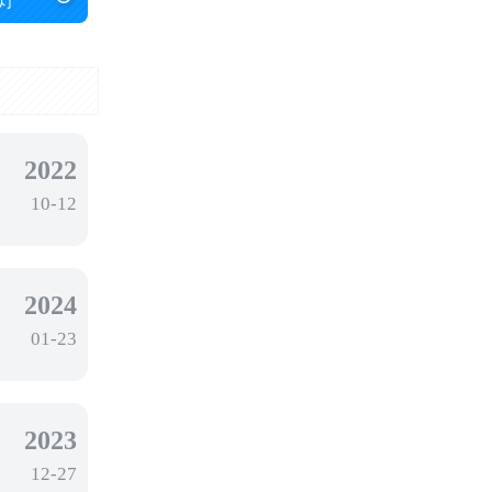
灯
2022
10-12
2024
01-23
2023
12-27