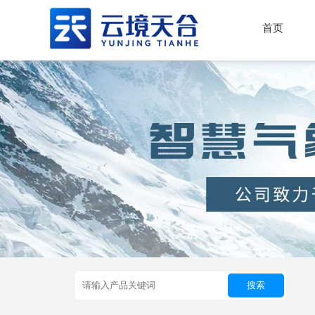
首页
搜索