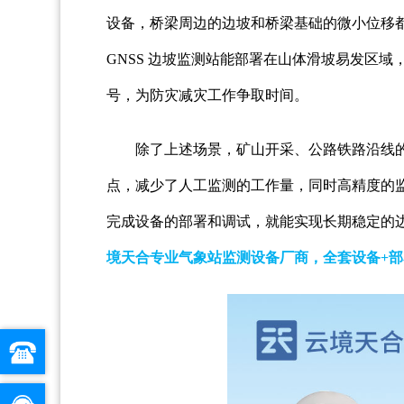
设备，桥梁周边的边坡和桥梁基础的微小位移
GNSS 边坡监测站能部署在山体滑坡易发区
号，为防灾减灾工作争取时间。
除了上述场景，矿山开采、公路铁路沿线的
点，减少了人工监测的工作量，同时高精度的
完成设备的部署和调试，就能实现长期稳定的
境天合专业气象站监测设备厂商，全套设备+部署方