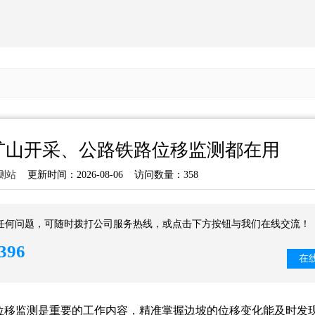
：矿山开采、公路铁路位移监测都在用
测站
更新时间：2026-08-06 访问数量：358
任何问题，可随时拨打公司服务热线，或点击下方按钮与我们在线交流！
396
在
位移监测是重要的工作内容，精准掌握边坡的位移变化能及时发