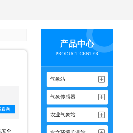
产品中心
PRODUCT CENTER
气象站
气象传感器
线咨询
农业气象站
现安全
水文环境监测站