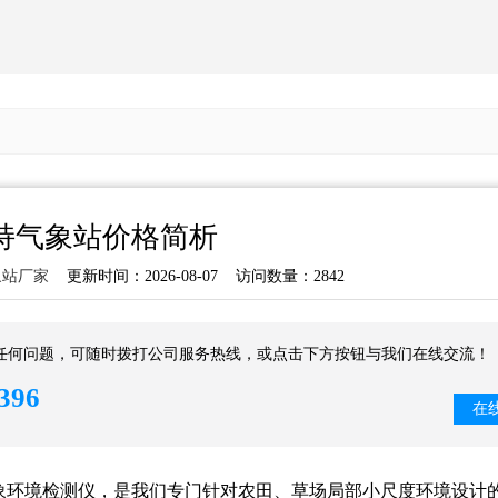
持气象站价格简析
象站厂家
更新时间：2026-08-07 访问数量：2842
任何问题，可随时拨打公司服务热线，或点击下方按钮与我们在线交流！
396
在
象环境检测仪，是我们专门针对农田、草场局部小尺度环境设计