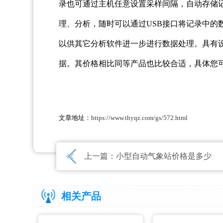
录也可通过主机任意设置采样间隔，自动存储
理、分析，随时可以通过USB接口将记录中的
以供其它分析软件进一步进行数据处理。具有
据。其价格相比同等产品也比较合适，具体您
文章地址：
https://www.thyqz.com/gs/572.html
上一篇：
小型自动气象站价格是多少
相关产品