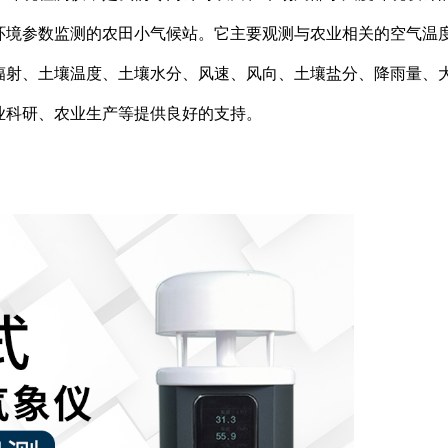
环境参数监测的农田小气候站。它主要观测与农业相关的空气温
辐射、土壤温度、土壤水分、风速、风向、土壤盐分、降雨量、
业科研、农业生产等提供良好的支持。