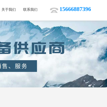
15666887396
关于我们
联系我们