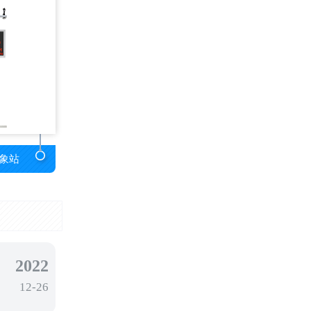
象站
2022
12-26