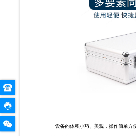
设备的体积小巧、美观，操作简单方便