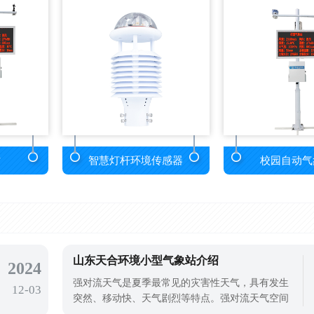
站
智慧灯杆环境传感器
校园自动气
山东天合环境小型气象站介绍
2024
强对流天气是夏季最常见的灾害性天气，具有发生
12-03
突然、移动快、天气剧烈等特点。强对流天气空间
规模小，但破坏力强，持续时间短，容易引起局部