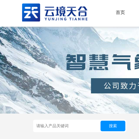
首页
搜索