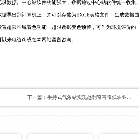
记录数据。中心站软件功能强大，数据通过中心站软件统一收集
数据导出到计算机上，并可以存储为EXCE表格文件，生成数据
设置超限区域着色功能，超限数据变色预警，可作为环境评价的
可以来电咨询或在本网站留言咨询。
下一篇：
手持式气象站实现趋利避害降低农业损失