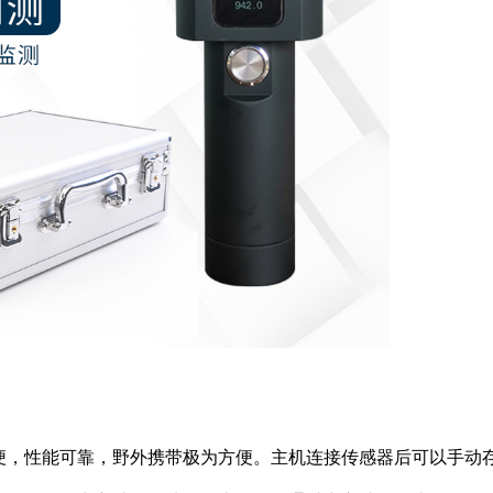
，性能可靠，野外携带极为方便。主机连接传感器后可以手动