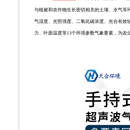
与植被和农作物生长密切相关的土壤、水气等
气湿度、光照强度、二氧化碳浓度、光合有效
力、叶面温度等13个环境参数气象要素，为农