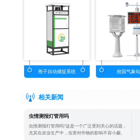
孢子自动捕捉系统
校园气象
相关新闻
虫情测报灯管用吗
虫情测报灯管用吗?这是一个广泛受到关心的话题，
尤其在农业生产中，虫害对作物的影响不容小觑。
随着农业现代化和科技的发展，虫情测报灯逐渐成