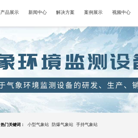
产品展示
新闻中心
解决方案
案例展示
视频中心
热门关键词：
小型气象站
防爆气象站
手持气象站