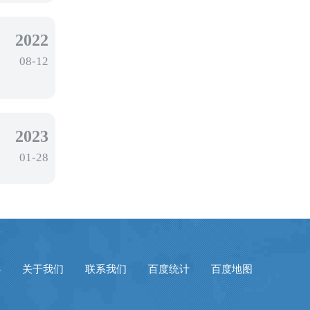
2022
08-12
2023
01-28
心
关于我们
联系我们
百度统计
百度地图