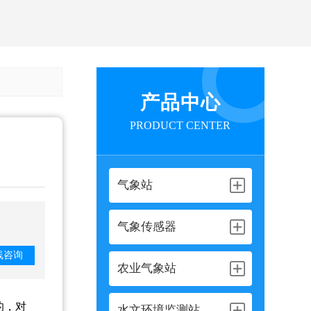
产品中心
PRODUCT CENTER
气象站
气象传感器
线咨询
农业气象站
的，对
水文环境监测站