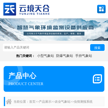
搜索
热门关键词：
小型气象站
防爆气象站
手持气象站
产品中心
PRODUCT CENTER
当前位置：
首页
>>
产品展示
>>
农业气象站
>>
虫情测报系统