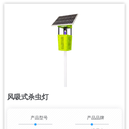
风吸式杀虫灯
更新时间：2026-08-08
产品型号
产品品牌