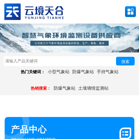
搜索
热门关键词：
小型气象站
防爆气象站
手持气象站
热销搜索：
防爆气象站
土壤墒情监测站
产品中心