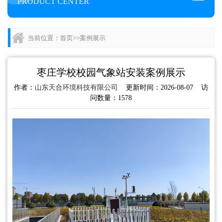
PRODUCT CENTER
当前位置：
首页
>>
案例展示
枣庄学校校园气象站安装案例展示
作者：
山东天合环境科技有限公司
更新时间：2026-08-07 访
问数量：1578