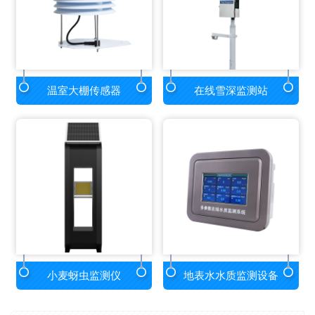
温室大棚传感器
在线雪深监测站
小麦蚜虫监测仪
地表水水质监测设备