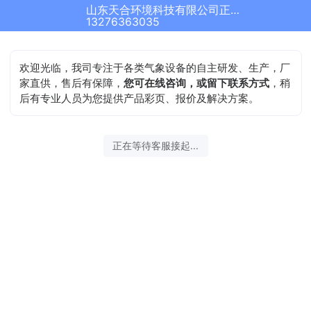
山东天合环境科技有限公司正在为您服务
13276363035
欢迎光临，我司专注于各类气象设备的自主研发、生产，厂
家直供，售后有保障，
您可在线咨询，或留下联系方式
，稍
后有专业人员为您提供产品彩页、报价及解决方案。
正在等待客服接起...